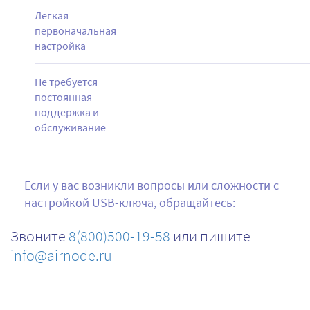
Легкая
первоначальная
настройка
Не требуется
постоянная
поддержка и
обслуживание
Если у вас возникли вопросы или сложности с
настройкой USB-ключа, обращайтесь:
Звоните
8(800)500-19-58
или пишите
info@airnode.ru