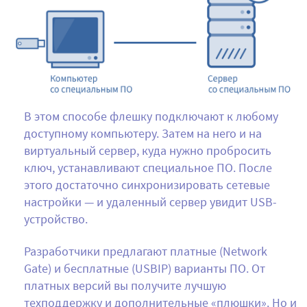
В этом способе флешку подключают к любому
доступному компьютеру. Затем на него и на
виртуальный сервер, куда нужно пробросить
ключ, устанавливают специальное ПО. После
этого достаточно синхронизировать сетевые
настройки — и удаленный сервер увидит USB-
устройство.
Разработчики предлагают платные (Network
Gate) и бесплатные (USBIP) варианты ПО. От
платных версий вы получите лучшую
техподдержку и дополнительные «плюшки». Но и