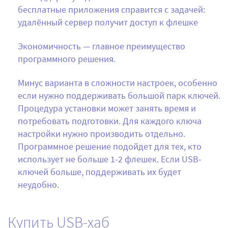
бесплатные приложения справится с задачей:
удалённый сервер получит доступ к флешке
Экономичность — главное преимущество
программного решения.
Минус варианта в сложности настроек, особенно
если нужно поддерживать большой парк ключей.
Процедура установки может занять время и
потребовать подготовки. Для каждого ключа
настройки нужно производить отдельно.
Программное решение подойдет для тех, кто
использует не больше 1-2 флешек. Если USB-
ключей больше, поддерживать их будет
неудобно.
Купить USB-хаб