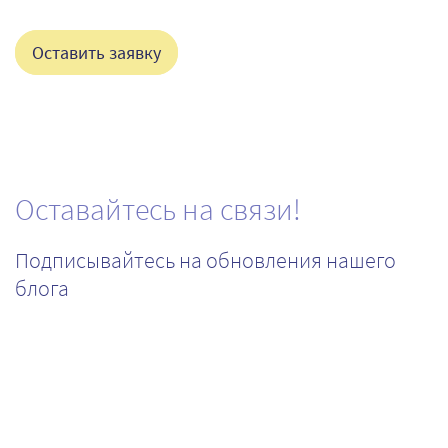
Оставить заявку
Оставайтесь на связи!
Подписывайтесь на обновления нашего
блога