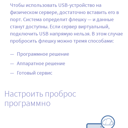
Чтобы использовать USB-устройство на
физическом сервере, достаточно вставить его в
порт. Система определит флешку — и данные
станут доступны. Если сервер виртуальный,
подключить USB напрямую нельзя. В этом случае
пробросить флешку можно тремя способами:
Программное решение
Аппаратное решение
Готовый сервис
Настроить проброс
программно