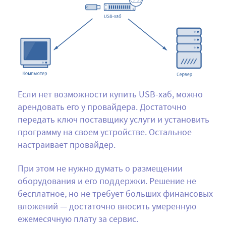
Если нет возможности купить USB-хаб, можно
арендовать его у провайдера. Достаточно
передать ключ поставщику услуги и установить
программу на своем устройстве. Остальное
настраивает провайдер.
При этом не нужно думать о размещении
оборудования и его поддержки. Решение не
бесплатное, но не требует больших финансовых
вложений — достаточно вносить умеренную
ежемесячную плату за сервис.