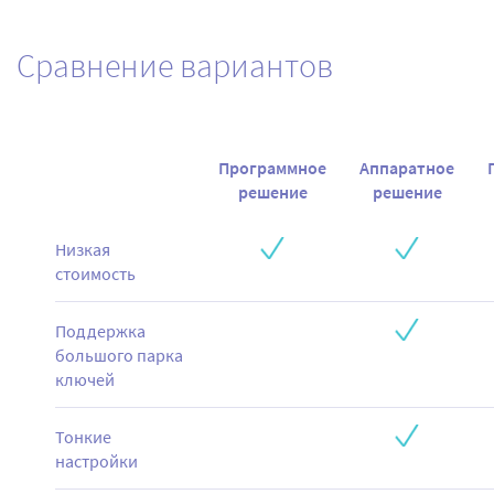
Сравнение вариантов
Программное
Аппаратное
решение
решение
Низкая
стоимость
Поддержка
большого парка
ключей
Тонкие
настройки