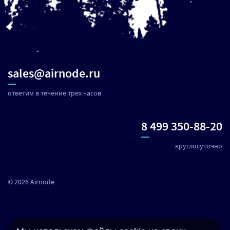
sales@airnode.ru
ответим в течение трех часов
8 499 350-88-20
круглосуточно
© 2026 Airnode