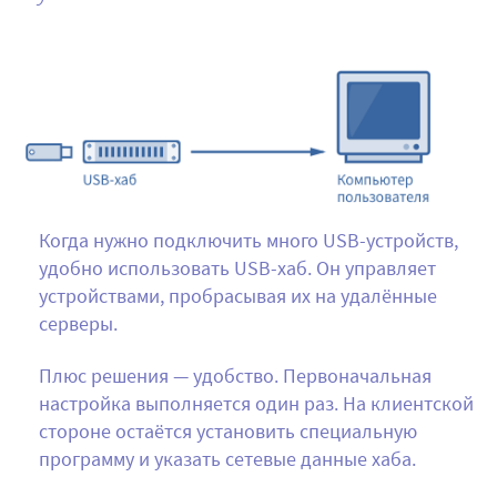
Когда нужно подключить много USB-устройств,
удобно использовать USB-хаб. Он управляет
устройствами, пробрасывая их на удалённые
серверы.
Плюс решения — удобство. Первоначальная
настройка выполняется один раз. На клиентской
стороне остаётся установить специальную
программу и указать сетевые данные хаба.