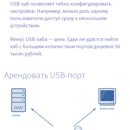
USB-хаб позволяет гибко конфигурировать
настройки. Например, можно дать одному
пользователю доступ сразу к нескольким
устройствам.
Минус USB-хаба — цена. Едва ли удастся найти
хаб с большим количеством портов дешевле 30
тысяч рублей.
Арендовать USB-порт